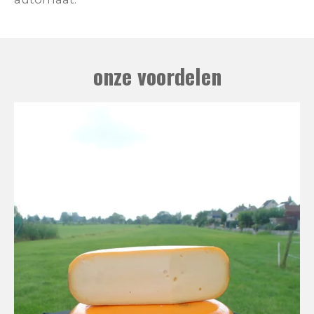
onze voordelen