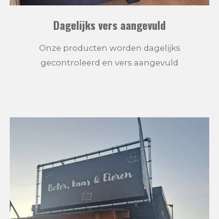
Dagelijks vers aangevuld
Onze producten worden dagelijks
gecontroleerd en vers aangevuld