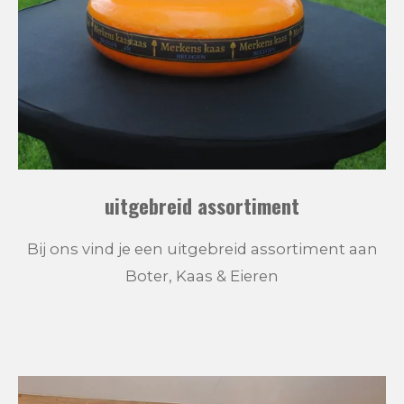
uitgebreid assortiment
Bij ons vind je een uitgebreid assortiment aan
Boter, Kaas & Eieren