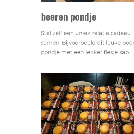
boeren pondje
Stel zelf een uniek relatie cadeau
samen. Bijvoorbeeld dit leuke boe
pondje met een lekker flesje sap.