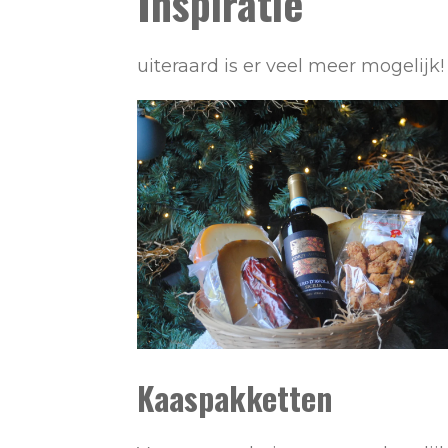
Inspiratie
uiteraard is er veel meer mogelijk!
Kaaspakketten