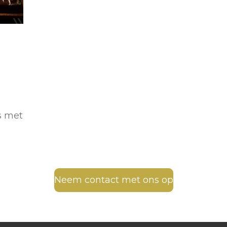
s met
Neem contact met ons op